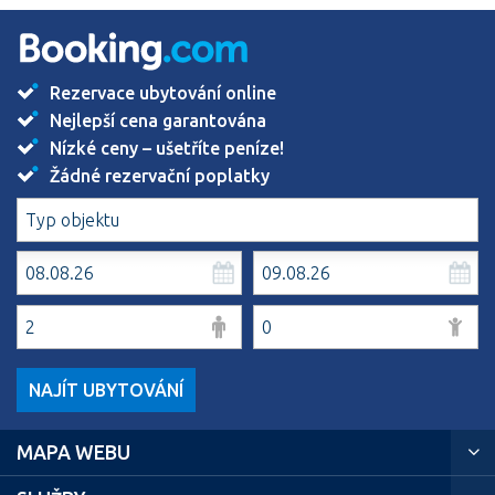
Rezervace ubytování online
Nejlepší cena garantována
Nízké ceny – ušetříte peníze!
Žádné rezervační poplatky
NAJÍT UBYTOVÁNÍ
MAPA WEBU