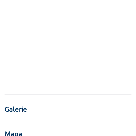
Galerie
Mapa