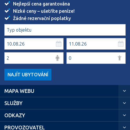
Nejlepší cena garantována
Nízké ceny – ušetříte peníze!
Žádné rezervační poplatky
NAJÍT UBYTOVÁNÍ
MAPA WEBU
SLUŽBY
ODKAZY
PROVOZOVATEL