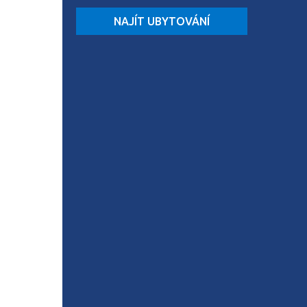
NAJÍT UBYTOVÁNÍ