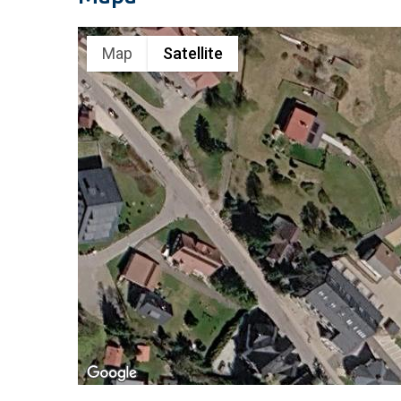
Map
Satellite