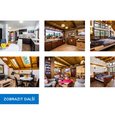
ZOBRAZIT DALŠÍ