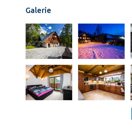
Galerie