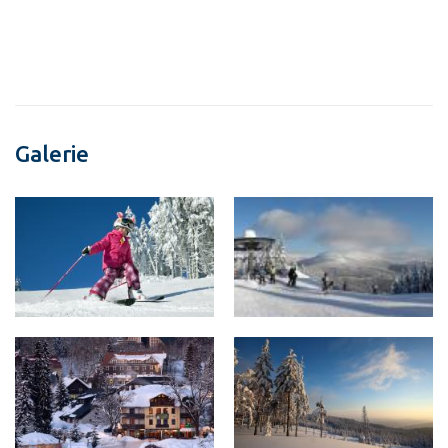
Galerie