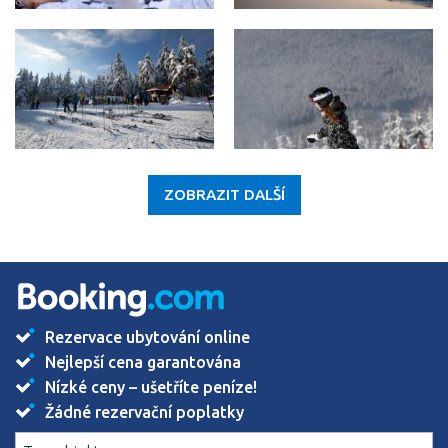
ZOBRAZIT DALŠÍ
Rezervace ubytování online
Nejlepší cena garantována
Nízké ceny – ušetříte peníze!
Žádné rezervační poplatky