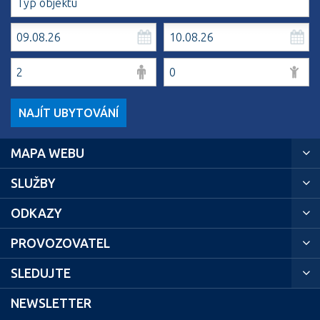
NAJÍT UBYTOVÁNÍ
MAPA WEBU
SLUŽBY
ODKAZY
PROVOZOVATEL
SLEDUJTE
NEWSLETTER