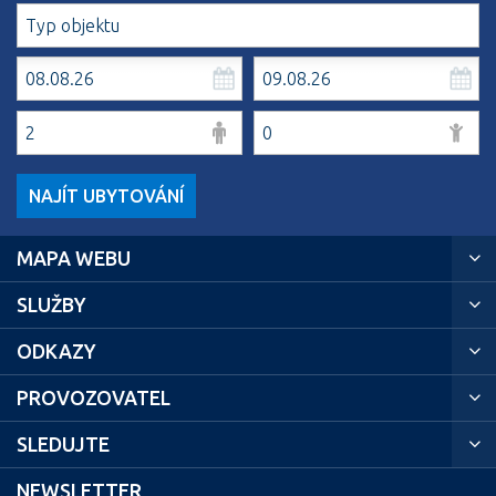
NAJÍT UBYTOVÁNÍ
MAPA WEBU
SLUŽBY
ODKAZY
PROVOZOVATEL
SLEDUJTE
NEWSLETTER