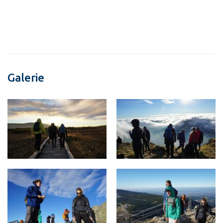
Galerie