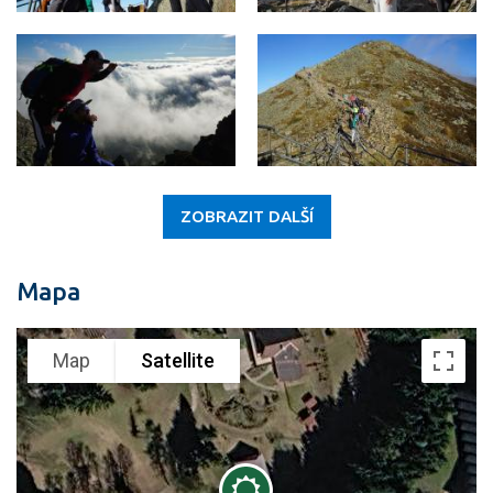
ZOBRAZIT DALŠÍ
Mapa
Map
Satellite