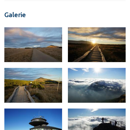
Galerie