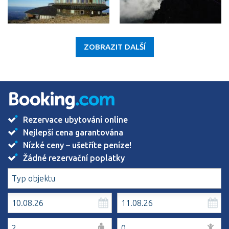
ZOBRAZIT DALŠÍ
Rezervace ubytování online
Nejlepší cena garantována
Nízké ceny – ušetříte peníze!
Žádné rezervační poplatky