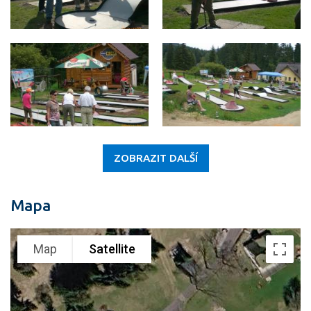
ZOBRAZIT DALŠÍ
Mapa
Map
Satellite