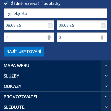
Žádné rezervační poplatky
NAJÍT UBYTOVÁNÍ
MAPA WEBU
SLUŽBY
ODKAZY
PROVOZOVATEL
SLEDUJTE