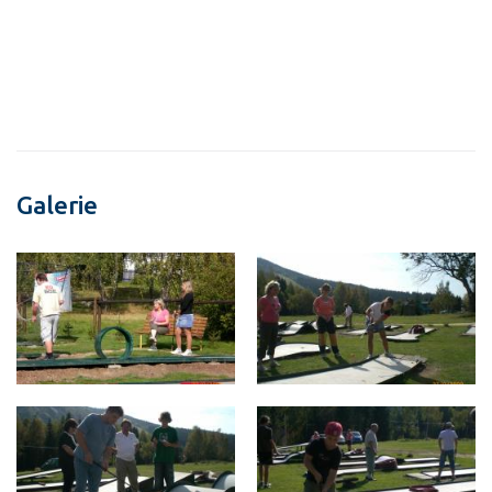
Galerie