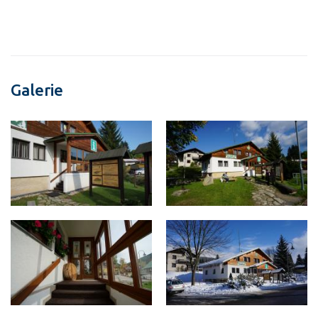
Galerie