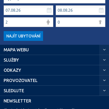
NAJÍT UBYTOVÁNÍ
MAPA WEBU
SLUŽBY
ODKAZY
PROVOZOVATEL
SLEDUJTE
NEWSLETTER