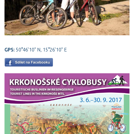
GPS:
50°46'10" N, 15°26'10" E