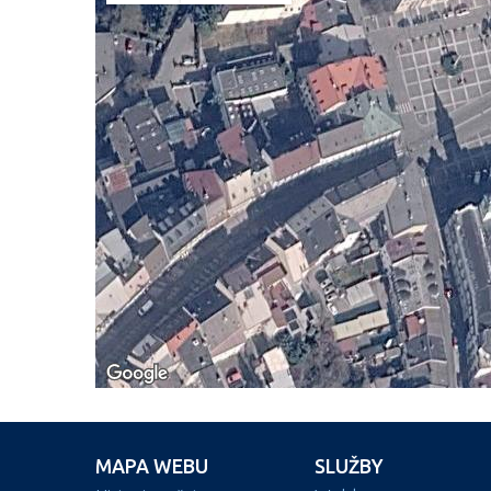
MAPA WEBU
SLUŽBY