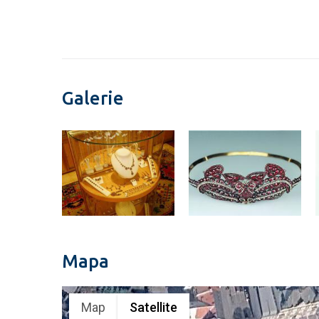
Galerie
Mapa
Map
Satellite