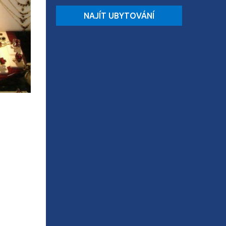
NAJÍT UBYTOVÁNÍ