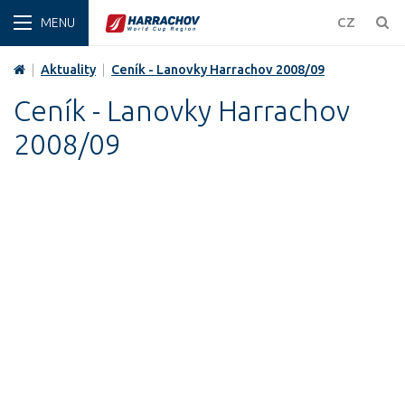
ZIMA
CZ
|
Aktuality
|
Ceník - Lanovky Harrachov 2008/09
Ceník - Lanovky Harrachov
2008/09