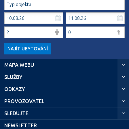
NAJÍT UBYTOVÁNÍ
MAPA WEBU
SLUŽBY
ODKAZY
PROVOZOVATEL
SLEDUJTE
NEWSLETTER