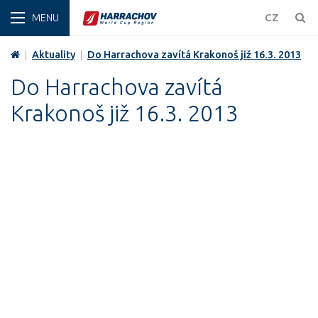
ZIMA
CZ
|
Aktuality
|
Do Harrachova zavítá Krakonoš již 16.3. 2013
Do Harrachova zavítá
Krakonoš již 16.3. 2013