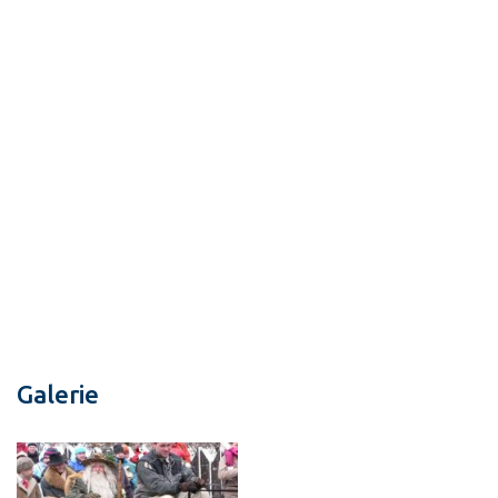
Galerie