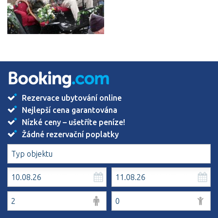
Rezervace ubytování online
Nejlepší cena garantována
Nízké ceny – ušetříte peníze!
Žádné rezervační poplatky