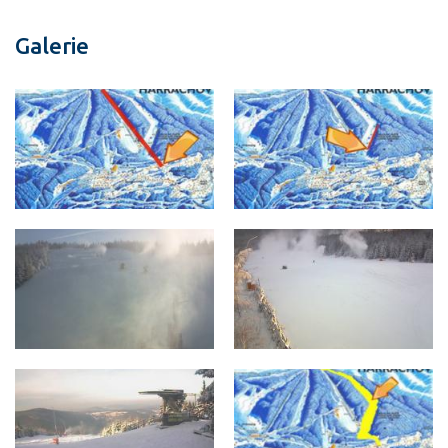
Galerie