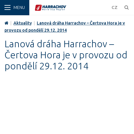
ZIMA
CZ
|
Aktuality
|
Lanová dráha Harrachov – Čertova Hora je v
provozu od pondělí 29.12. 2014
Lanová dráha Harrachov –
Čertova Hora je v provozu od
pondělí 29.12. 2014