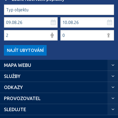
NAJÍT UBYTOVÁNÍ
MAPA WEBU
SLUŽBY
ODKAZY
PROVOZOVATEL
SLEDUJTE