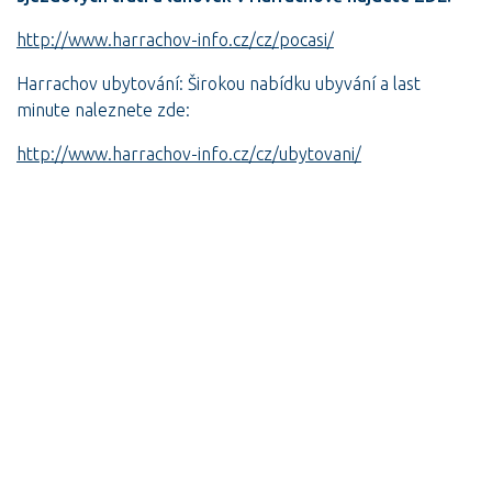
http://www.harrachov-info.cz/cz/pocasi/
Harrachov ubytování: Širokou nabídku ubyvání a last
minute naleznete zde:
http://www.harrachov-info.cz/cz/ubytovani/