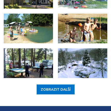
ZOBRAZIT DALŠÍ