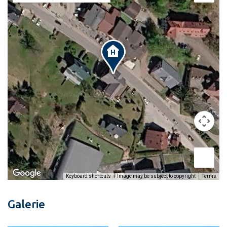
Image may be subject to copyright
Terms
Keyboard shortcuts
Galerie