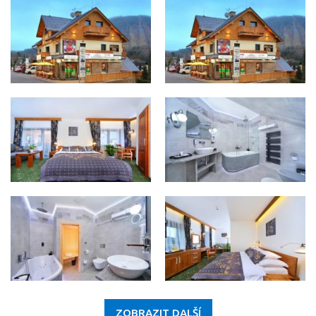
ZOBRAZIT DALŠÍ