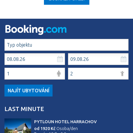
NAJÍT UBYTOVÁNÍ
LAST MINUTE
PYTLOUN HOTEL HARRACHOV
od 1920 Kč
Osoba/den