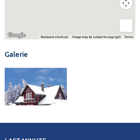
Image may be subject to copyright
Terms
Keyboard shortcuts
Galerie