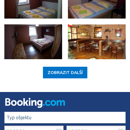
ZOBRAZIT DALŠÍ