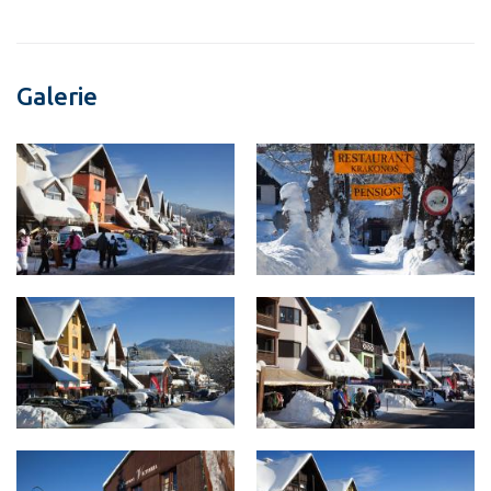
Galerie